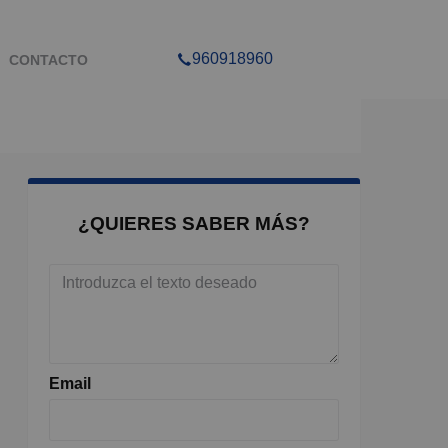
960918960
CONTACTO
¿QUIERES SABER MÁS?
Email