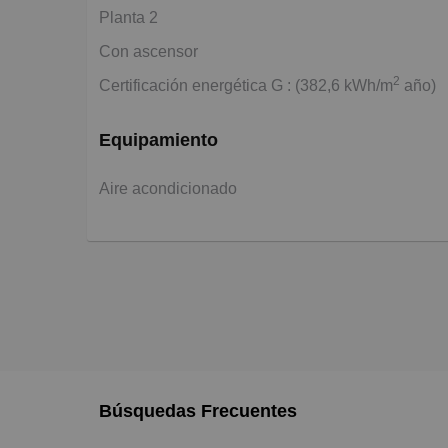
Planta 2
Con ascensor
2
Certificación energética G : (382,6 kWh/m
año)
Equipamiento
Aire acondicionado
Búsquedas Frecuentes