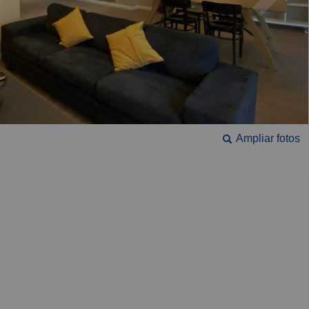
Ampliar fotos