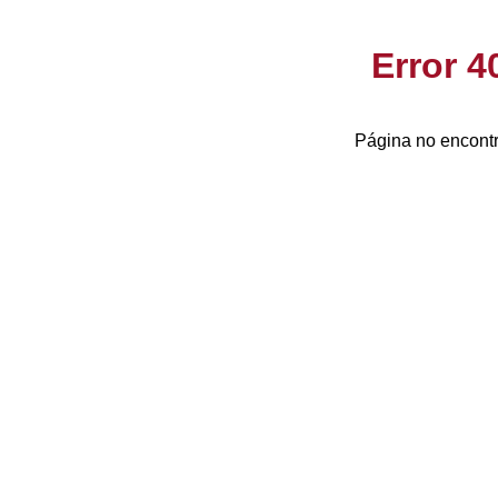
Error 
Página no encontr